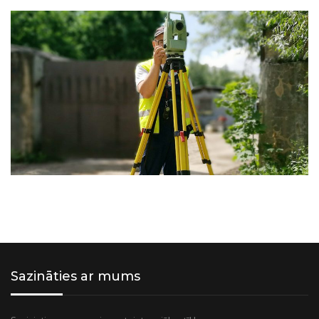
Sazināties ar mums