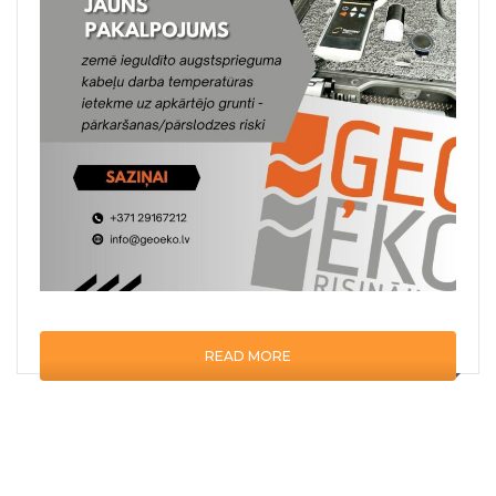
READ MORE