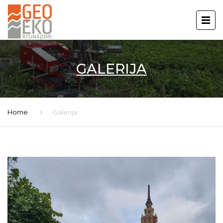
GALERIJA
Home
Galerija